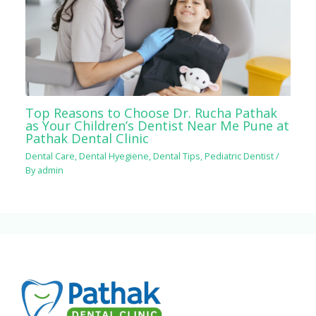
Top Reasons to Choose Dr. Rucha Pathak
as Your Children’s Dentist Near Me Pune at
Pathak Dental Clinic
Dental Care
,
Dental Hyegiene
,
Dental Tips
,
Pediatric Dentist
/
By
admin