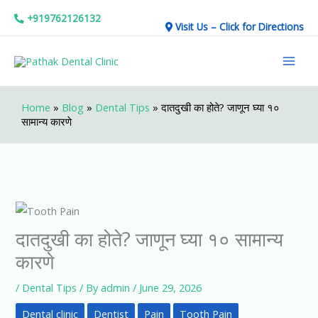
Skip
+919762126132
Visit Us – Click for Directions
to
Mai
content
Men
Home
»
Blog
»
Dental Tips
»
दातदुखी का होते? जाणून घ्या १०
सामान्य कारणे
दातदुखी का होते? जाणून घ्या १० सामान्य
कारणे
/
Dental Tips
/ By
admin
/
June 29, 2026
Dental clinic
Dentist
Pain
Tooth Pain