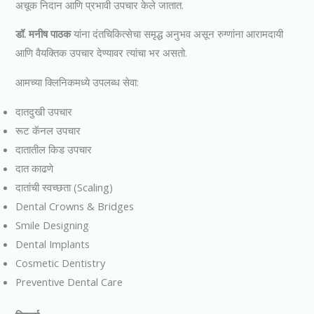
अचूक निदान आणि प्रभावी उपचार केले जातात.
डॉ. मनीष पाठक
यांना दंतचिकित्सेचा समृद्ध अनुभव असून रुग्णांना आरामदायी
आणि वैयक्तिक उपचार देण्यावर त्यांचा भर असतो.
आमच्या क्लिनिकमध्ये उपलब्ध सेवा:
दातदुखी उपचार
रूट कॅनल उपचार
दातातील किड उपचार
दात काढणे
दातांची स्वच्छता (Scaling)
Dental Crowns & Bridges
Smile Designing
Dental Implants
Cosmetic Dentistry
Preventive Dental Care