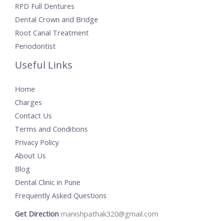
RPD Full Dentures
Dental Crown and Bridge
Root Canal Treatment
Periodontist
Useful Links
Home
Charges
Contact Us
Terms and Conditions
Privacy Policy
About Us
Blog
Dental Clinic in Pune
Frequently Asked Questions
Get Direction
manishpathak320@gmail.com