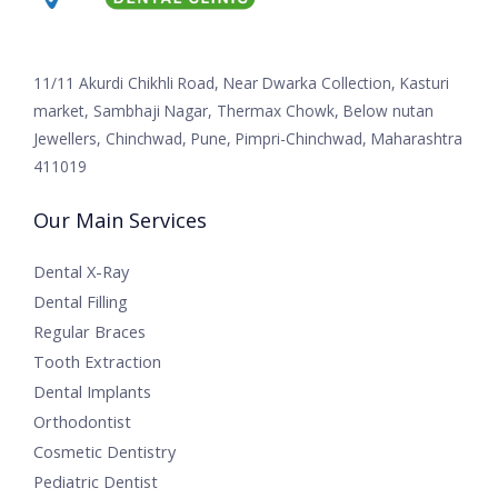
11/11 Akurdi Chikhli Road, Near Dwarka Collection, Kasturi
market, Sambhaji Nagar, Thermax Chowk, Below nutan
Jewellers, Chinchwad, Pune, Pimpri-Chinchwad, Maharashtra
411019
Our Main Services
Dental X-Ray
Dental Filling
Regular Braces
Tooth Extraction
Dental Implants
Orthodontist
Cosmetic Dentistry
Pediatric Dentist