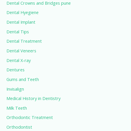
Dental Crowns and Bridges pune
Dental Hyegiene
Dental Implant
Dental Tips
Dental Treatment
Dental Veneers
Dental X-ray
Dentures
Gums and Teeth
Invisalign
Medical History in Dentistry
Milk Teeth
Orthodontic Treatment
Orthodontist