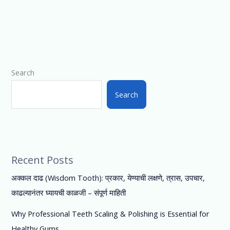
Search
Search
Recent Posts
अक्कल दाढ (Wisdom Tooth): प्रकार, येण्याची लक्षणे, त्रास, उपचार,
काढल्यानंतर घ्यायची काळजी – संपूर्ण माहिती
Why Professional Teeth Scaling & Polishing is Essential for
Healthy Gums