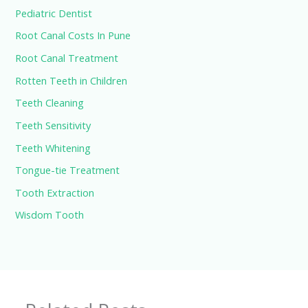
Pediatric Dentist
Root Canal Costs In Pune
Root Canal Treatment
Rotten Teeth in Children
Teeth Cleaning
Teeth Sensitivity
Teeth Whitening
Tongue-tie Treatment
Tooth Extraction
Wisdom Tooth