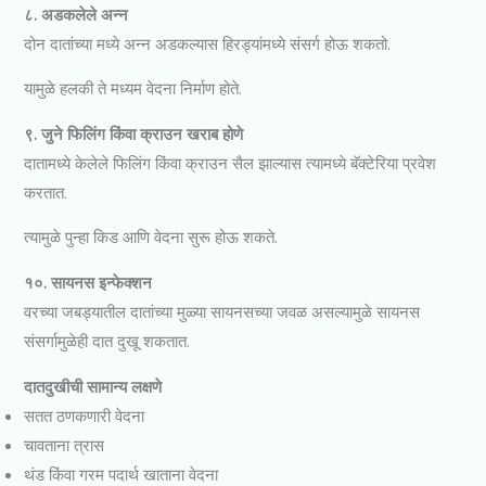
८. अडकलेले अन्न
दोन दातांच्या मध्ये अन्न अडकल्यास हिरड्यांमध्ये संसर्ग होऊ शकतो.
यामुळे हलकी ते मध्यम वेदना निर्माण होते.
९. जुने फिलिंग किंवा क्राउन खराब होणे
दातामध्ये केलेले फिलिंग किंवा क्राउन सैल झाल्यास त्यामध्ये बॅक्टेरिया प्रवेश
करतात.
त्यामुळे पुन्हा किड आणि वेदना सुरू होऊ शकते.
१०. सायनस इन्फेक्शन
वरच्या जबड्यातील दातांच्या मुळ्या सायनसच्या जवळ असल्यामुळे सायनस
संसर्गामुळेही दात दुखू शकतात.
दातदुखीची सामान्य लक्षणे
सतत ठणकणारी वेदना
चावताना त्रास
थंड किंवा गरम पदार्थ खाताना वेदना