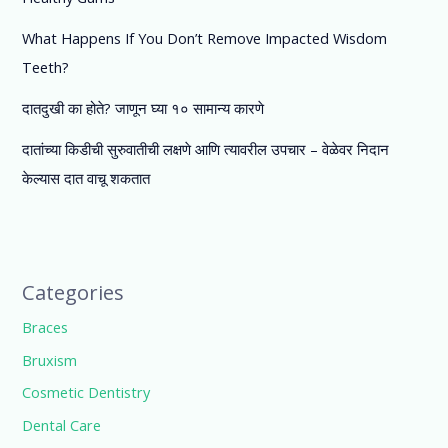
What Happens If You Don’t Remove Impacted Wisdom
Teeth?
दातदुखी का होते? जाणून घ्या १० सामान्य कारणे
दातांच्या किडीची सुरुवातीची लक्षणे आणि त्यावरील उपचार – वेळेवर निदान
केल्यास दात वाचू शकतात
Categories
Braces
Bruxism
Cosmetic Dentistry
Dental Care